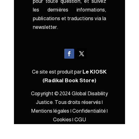
pour toute question, et suivez
les dernières informations,
publications et traductions via la
newsletter.
Ce site est produit par
Le KIOSK
(Radikal Book Store)
Copyright © 2024 Global Disability
Justice. Tous droits réservés |
Mentions légales
|
Confidentialité
|
Cookies
|
CGU