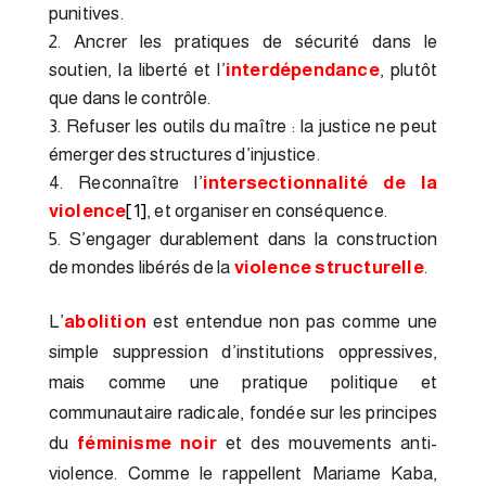
punitives.
Ancrer les pratiques de sécurité dans le
soutien, la liberté et l’
interdépendance
, plutôt
que dans le contrôle.
Refuser les outils du maître : la justice ne peut
émerger des structures d’injustice.
Reconnaître l’
intersectionnalité de la
violence
[1]
, et organiser en conséquence.
S’engager durablement dans la construction
de mondes libérés de la
violence structurelle
.
L’
abolition
est entendue non pas comme une
simple suppression d’institutions oppressives,
mais comme une pratique politique et
communautaire radicale, fondée sur les principes
du
féminisme noir
et des mouvements anti-
violence. Comme le rappellent Mariame Kaba,