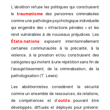
L’abolition refuse les politiques qui construisent
le
traumatisme
des personnes criminalisées
comme une pathologie psychologique individuelle
qui engendre des « infractions pénales » et les
rend vulnérables à de nouveaux préjudices. Les
États-nations
exposent intentionnellement
certaines communautés à la précarité, à la
violence, à la privation et/ou construisent des
catégories qui invitent à une répétition sans fin de
l’assujettissement, de la criminalisation, de la
pathologisation (T. Lewis).
Les abolitionnistes considèrent la sécurité
comme un ensemble de ressources, de relations,
de compétences et d’
outils
pouvant être
développés, diffusés et déployés pour prévenir,