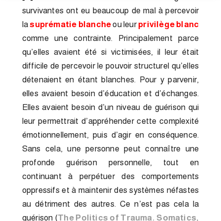
survivantes ont eu beaucoup de mal à percevoir
la
suprématie blanche
ou leur
privilège blanc
comme une contrainte. Principalement parce
qu’elles avaient été si victimisées, il leur était
difficile de percevoir le pouvoir structurel qu’elles
détenaient en étant blanches. Pour y parvenir,
elles avaient besoin d’éducation et d’échanges.
Elles avaient besoin d’un niveau de guérison qui
leur permettrait d’appréhender cette complexité
émotionnellement, puis d’agir en conséquence.
Sans cela, une personne peut connaître une
profonde guérison personnelle, tout en
continuant à perpétuer des comportements
oppressifs et à maintenir des systèmes néfastes
au détriment des autres. Ce n’est pas cela la
guérison (
The Politics of Trauma. Somatics,