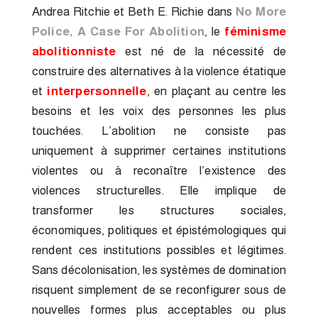
Andrea Ritchie et Beth E. Richie dans
No More
Police, A Case For Abolition
, le
féminisme
abolitionniste
est né de la nécessité de
construire des alternatives à la violence étatique
et
interpersonnelle
, en plaçant au centre les
besoins et les voix des personnes les plus
touchées. L’abolition ne consiste pas
uniquement à supprimer certaines institutions
violentes ou à reconaître l’existence des
violences structurelles. Elle implique de
transformer les structures sociales,
économiques, politiques et épistémologiques qui
rendent ces institutions possibles et légitimes.
Sans décolonisation, les systèmes de domination
risquent simplement de se reconfigurer sous de
nouvelles formes plus acceptables ou plus