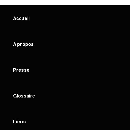
Accueil
A propos
Presse
Glossaire
Liens