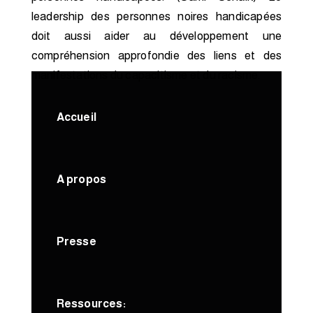
leadership des personnes noires handicapées
doit aussi aider au développement une
compréhension approfondie des liens et des
manifestations du capacitisme et du racisme.
Accueil
A propos
Presse
Ressources: