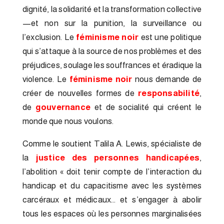
dignité, la solidarité et la transformation collective
—et non sur la punition, la surveillance ou
l’exclusion. Le
féminisme noir
est une politique
qui s’attaque à la source de nos problèmes et des
préjudices, soulage les souffrances et éradique la
violence. Le
féminisme noir
nous demande de
créer de nouvelles formes de
responsabilité
,
de
gouvernance
et de socialité qui créent le
monde que nous voulons.
Comme le soutient Talila A. Lewis, spécialiste de
la
justice des personnes handicapées
,
l’abolition « doit tenir compte de l’interaction du
handicap et du capacitisme avec les systèmes
carcéraux et médicaux… et s’engager à abolir
tous les espaces où les personnes marginalisées