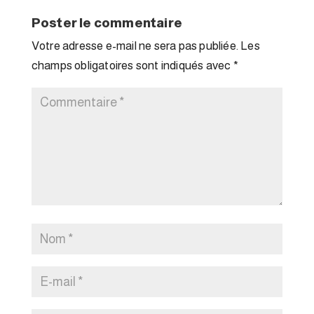
Poster le commentaire
Votre adresse e-mail ne sera pas publiée.
Les
champs obligatoires sont indiqués avec
*