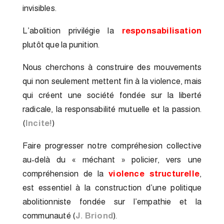
invisibles.
L’abolition privilégie la
responsabilisation
plutôt que la punition.
Nous cherchons à construire des mouvements
qui non seulement mettent fin à la violence, mais
qui créent une société fondée sur la liberté
radicale, la responsabilité mutuelle et la passion.
(
Incite!
)
Faire progresser notre compréhesion collective
au-delà du « méchant » policier, vers une
compréhension de la
violence structurelle
,
est essentiel à la construction d’une politique
abolitionniste fondée sur l’empathie et la
communauté (
J. Briond
).