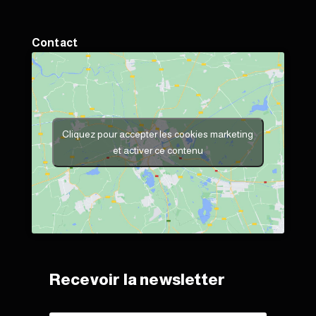
Contact
Cliquez pour accepter les cookies marketing
et activer ce contenu
Recevoir la newsletter