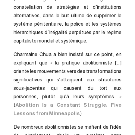
constellation de stratégies et d’institutions
alternatives, dans le but ultime de supprimer le
système pénitentiaire, la police et les systèmes
hiérarchiques d’inégalité perpétués par le régime
capitaliste mondial et systémique.
Charmaine Chua a bien insisté sur ce point, en
expliquant que « la pratique abolitionniste […]
oriente les mouvements vers des transformations
significatives qui s’attaquent aux structures
sous-jacentes qui causent du tort aux
personnes, plutôt qu’à leurs symptômes. »
(
Abolition Is a Constant Struggle: Five
Lessons from Minneapolis
)
De nombreux abolitionnistes se méfient de l’idée