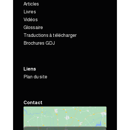
Articles
Livres
Vidéos
Glossaire
Traductions à télécharger
Brochures GDJ
Liens
Plan du site
Contact