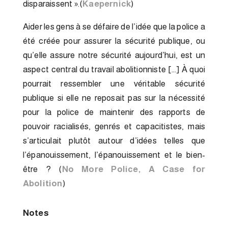
disparaissent ».(
Kaepernick
)
Aider les gens à se défaire de l’idée que la police a
été créée pour assurer la sécurité publique, ou
qu’elle assure notre sécurité aujourd’hui, est un
aspect central du travail abolitionniste […] À quoi
pourrait ressembler une véritable sécurité
publique si elle ne reposait pas sur la nécessité
pour la police de maintenir des rapports de
pouvoir racialisés, genrés et capacitistes, mais
s’articulait plutôt autour d’idées telles que
l’épanouissement, l’épanouissement et le bien-
être ? (
No More Police, A Case for
Abolition
)
Notes