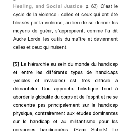
Healing, and Social Justice
, p. 62). C’est le
cycle de la violence : celles et ceux qui ont été
blessés par la violence, au lieu de se donner les
moyens de guérir, s’approprient, comme l’a dit
Audre Lorde, les outils du maître et deviennent
celles et ceux qui nuisent.
[5]
La hiérarchie au sein du monde du handicap
et entre les différents types de handicaps
(visibles et invisibles) est très difficile à
démanteler. Une approche holistique tend à
aborder la globalité du corps et de l’esprit et ne se
concentre pas principalement sur le handicap
physique, contrairement aux études dominantes
sur le handicap et au militantisme pour les
personnes handicapées. (Sami Schalk) Le