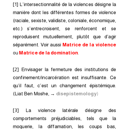
[1] L’intersectionnalité de la violences désigne la
manière dont les différentes formes de violence
(raciale, sexiste, validiste, coloniale, économique,
etc.) s’entrecroisent, se renforcent et se
reproduisent mutuellement, plutôt que d’agir
séparément. Voir aussi
Matrice de la violence
ou
Matrice de la domination
.
[2] Envisager la fermeture des institutions de
confinement/incarcération est insuffisante. Ce
qu’il faut, c’est un changement épistémique.
(Liat Ben Moshe, →
disepistemology
)
[3]
La violence latérale désigne des
comportements préjudiciables, tels que la
moquerie, la diffamation, les coups bas,