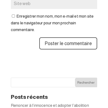
Enregistrer mon nom, mon e-mail et mon site
dans le navigateur pour mon prochain
commentaire.
Rechercher
Posts récents
Renoncer à l’innocence et adopter l’abolition