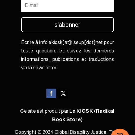
s'abonner
Écrire à infolekiosk[at]riseup[dot]net pour
toute question, et suivez les dernières
informations, publications et traductions
via la newsletter.
Ce site est produit par
Le KIOSK (Radikal
Book Store)
Copyright © 2024 Global Disability Justice. Tous