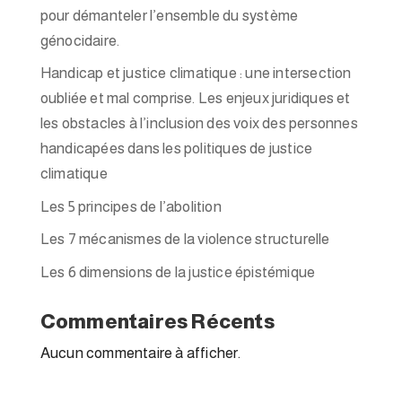
pour démanteler l’ensemble du système
génocidaire.
Handicap et justice climatique : une intersection
oubliée et mal comprise. Les enjeux juridiques et
les obstacles à l’inclusion des voix des personnes
handicapées dans les politiques de justice
climatique
Les 5 principes de l’abolition
Les 7 mécanismes de la violence structurelle
Les 6 dimensions de la justice épistémique
Commentaires Récents
Aucun commentaire à afficher.