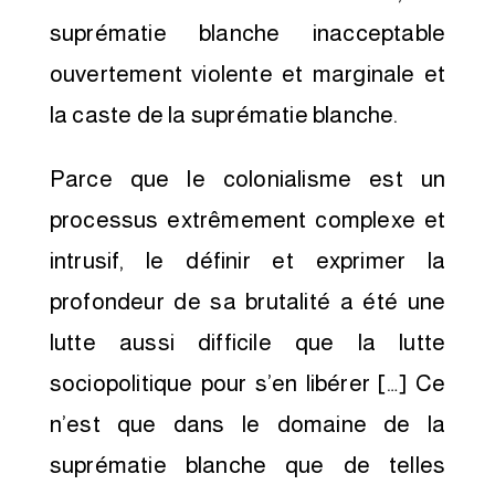
suprématie blanche inacceptable
ouvertement violente et marginale et
la caste de la suprématie blanche.
Parce que le colonialisme est un
processus extrêmement complexe et
intrusif, le définir et exprimer la
profondeur de sa brutalité a été une
lutte aussi difficile que la lutte
sociopolitique pour s’en libérer […] Ce
n’est que dans le domaine de la
suprématie blanche que de telles