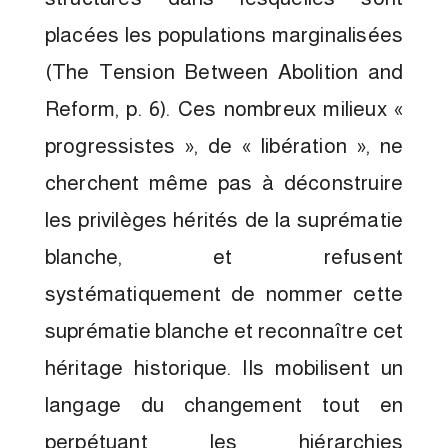
placées les populations marginalisées
(The Tension Between Abolition and
Reform, p. 6). Ces nombreux milieux «
progressistes », de « libération », ne
cherchent même pas à déconstruire
les privilèges hérités de la suprématie
blanche, et refusent
systématiquement de nommer cette
suprématie blanche et reconnaître cet
héritage historique. Ils mobilisent un
langage du changement tout en
perpétuant les hiérarchies