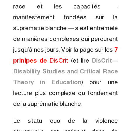
race et les capacités —
manifestement fondées sur la
suprématie blanche — s’est entremêlé
de manières complexes qui perdurent
jusqu’à nos jours. Voir la page sur les
7
prinipes de
DisCrit
(et lire
DisCrit—
Disability Studies and Critical Race
Theory in Education
) pour une
lecture plus complexe du fondement
de la suprématie blanche.
Le statu quo de la violence