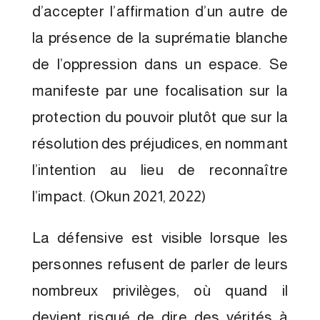
d’accepter l’affirmation d’un autre de
la présence de la suprématie blanche
de l’oppression dans un espace. Se
manifeste par une focalisation sur la
protection du pouvoir plutôt que sur la
résolution des préjudices, en nommant
l’intention au lieu de reconnaître
l’impact. (Okun 2021, 2022)
La défensive est visible lorsque les
personnes refusent de parler de leurs
nombreux privilèges, où quand il
devient risqué de dire des vérités à