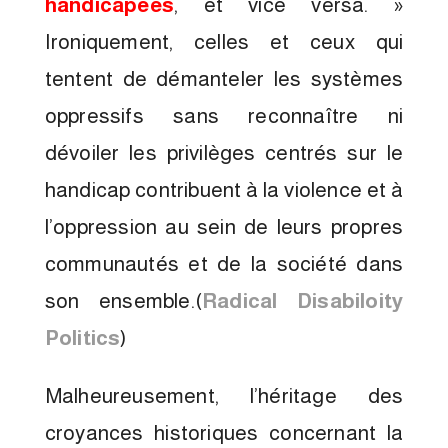
handicapées
, et vice versa. »
Ironiquement, celles et ceux qui
tentent de démanteler les systèmes
oppressifs sans reconnaître ni
dévoiler les privilèges centrés sur le
handicap contribuent à la violence et à
l’oppression au sein de leurs propres
communautés et de la société dans
son ensemble.(
Radical Disabiloity
Politics
)
Malheureusement, l’héritage des
croyances historiques concernant la