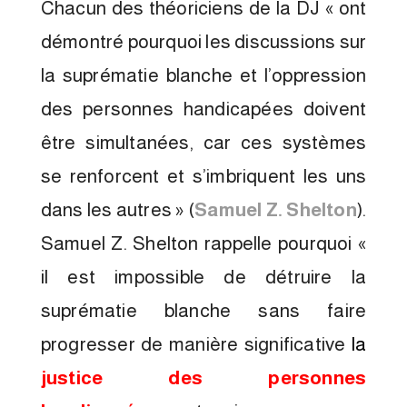
Chacun des théoriciens de la DJ « ont
démontré pourquoi les discussions sur
la suprématie blanche et l’oppression
des personnes handicapées doivent
être simultanées, car ces systèmes
se renforcent et s’imbriquent les uns
dans les autres » (
Samuel Z. Shelton
).
Samuel Z. Shelton rappelle pourquoi «
il est impossible de détruire la
suprématie blanche sans faire
progresser de manière significative
la
justice des personnes