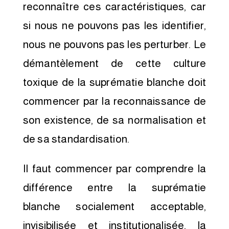
reconnaître ces caractéristiques, car
si nous ne pouvons pas les identifier,
nous ne pouvons pas les perturber. Le
démantèlement de cette culture
toxique de la suprématie blanche doit
commencer par la reconnaissance de
son existence, de sa normalisation et
de sa standardisation.
Il faut commencer par comprendre la
différence entre la suprématie
blanche socialement acceptable,
invisibilisée et institutionalisée, la