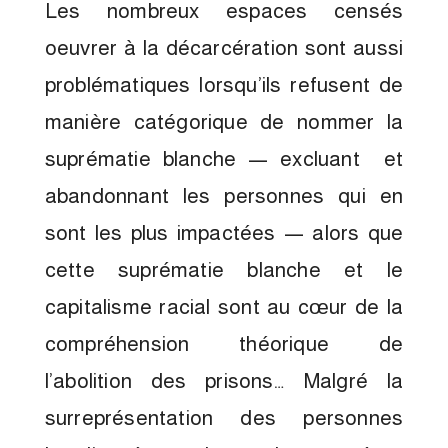
Les nombreux espaces censés
oeuvrer à la décarcération sont aussi
problématiques lorsqu’ils refusent de
manière catégorique de nommer la
suprématie blanche — excluant et
abandonnant les personnes qui en
sont les plus impactées — alors que
cette suprématie blanche et le
capitalisme racial sont au cœur de la
compréhension théorique de
l’abolition des prisons… Malgré la
surreprésentation des personnes