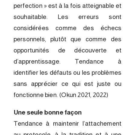
perfection » est à la fois atteignable et
souhaitable. Les erreurs sont
considérées comme des échecs
personnels, plutôt que comme des
opportunités de découverte et
d’apprentissage. Tendance à
identifier les défauts ou les problèmes
sans apprécier ce qui est juste ou
fonctionne bien. (Okun 2021, 2022)
Une seule bonne façon
Tendance à maintenir l’attachement
au protocole, à la tradition et à une