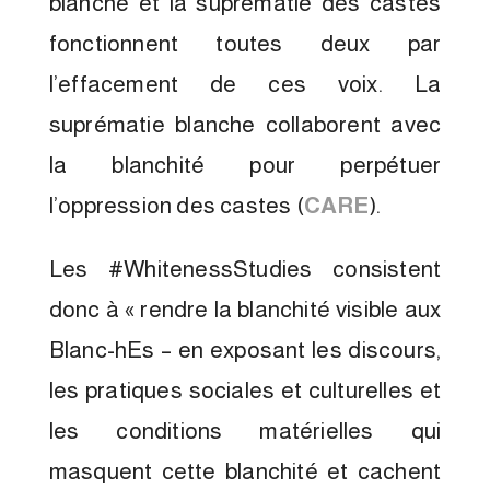
blanche et la suprématie des castes
fonctionnent toutes deux par
l’effacement de ces voix. La
suprématie blanche collaborent avec
la blanchité pour perpétuer
l’oppression des castes (
CARE
).
Les #WhitenessStudies consistent
donc à « rendre la blanchité visible aux
Blanc-hEs – en exposant les discours,
les pratiques sociales et culturelles et
les conditions matérielles qui
masquent cette blanchité et cachent