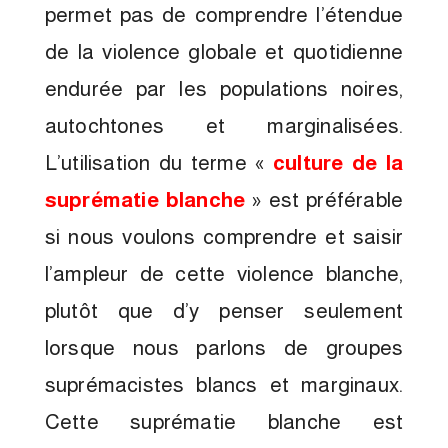
permet pas de comprendre l’étendue
de la violence globale et quotidienne
endurée par les populations noires,
autochtones et marginalisées.
L’utilisation du terme «
culture de la
suprématie blanche
» est préférable
si nous voulons comprendre et saisir
l’ampleur de cette violence blanche,
plutôt que d’y penser seulement
lorsque nous parlons de groupes
suprémacistes blancs et marginaux.
Cette suprématie blanche est