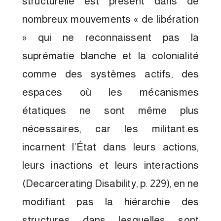
structurelle est présent dans de
nombreux mouvements « de libération
» qui ne reconnaissent pas la
suprématie blanche et la colonialité
comme des systèmes actifs, des
espaces où les mécanismes
étatiques ne sont même plus
nécessaires, car les militant.es
incarnent l’État dans leurs actions,
leurs inactions et leurs interactions
(Decarcerating Disability, p. 229), en ne
modifiant pas la hiérarchie des
structures dans lesquelles sont