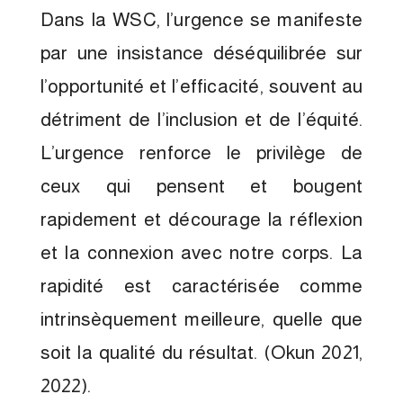
Dans la WSC, l’urgence se manifeste
par une insistance déséquilibrée sur
l’opportunité et l’efficacité, souvent au
détriment de l’inclusion et de l’équité.
L’urgence renforce le privilège de
ceux qui pensent et bougent
rapidement et décourage la réflexion
et la connexion avec notre corps. La
rapidité est caractérisée comme
intrinsèquement meilleure, quelle que
soit la qualité du résultat. (Okun 2021,
2022).