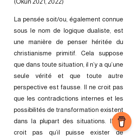
(Okun 2021, 2022)
La pensée soit/ou, également connue
sous le nom de logique dualiste, est
une manière de penser héritée du
christianisme primitif. Cela suppose
que dans toute situation, il n’y a qu’une
seule vérité et que toute autre
perspective est fausse. Il ne croit pas
que les contradictions internes et les
possibilités de transformation existent
dans la plupart des situations. Il ne
croit pas qu’il puisse exister de