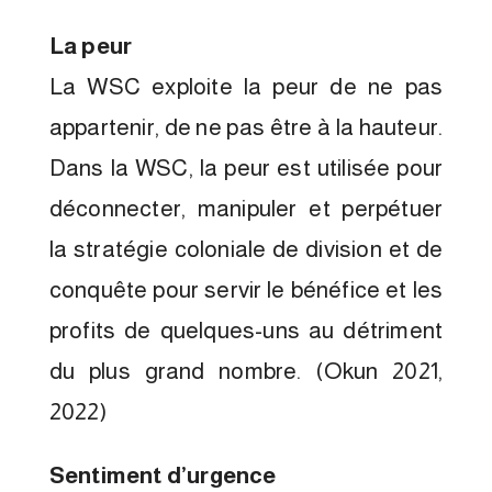
La peur
La WSC exploite la peur de ne pas
appartenir, de ne pas être à la hauteur.
Dans la WSC, la peur est utilisée pour
déconnecter, manipuler et perpétuer
la stratégie coloniale de division et de
conquête pour servir le bénéfice et les
profits de quelques-uns au détriment
du plus grand nombre. (Okun 2021,
2022)
Sentiment d’urgence