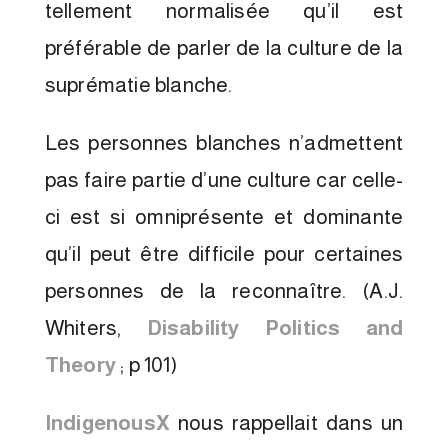
tellement normalisée qu’il est
préférable de parler de la culture de la
suprématie blanche.
Les personnes blanches n’admettent
pas faire partie d’une culture car celle-
ci est si omniprésente et dominante
qu’il peut être difficile pour certaines
personnes de la reconnaître. (A.J.
Whiters,
Disability Politics and
Theory
; p 101)
IndigenousX
nous rappellait dans un