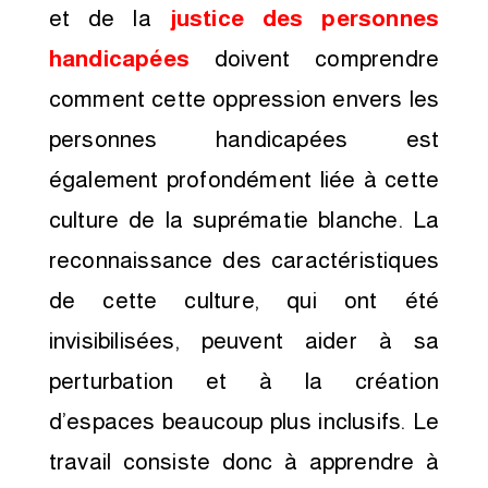
et de la
justice des personnes
handicapées
doivent comprendre
comment cette oppression envers les
personnes handicapées est
également profondément liée à cette
culture de la suprématie blanche. La
reconnaissance des caractéristiques
de cette culture, qui ont été
invisibilisées, peuvent aider à sa
perturbation et à la création
d’espaces beaucoup plus inclusifs. Le
travail consiste donc à apprendre à