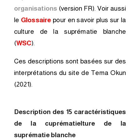
organisations
(version FR).
Voir aussi
le
Glossaire
pour en savoir plus sur la
culture de la suprématie blanche
(
WSC
).
Ces descriptions sont basées sur des
interprétations du site de Tema Okun
(2021).
Description des 15 caractéristiques
de la cuprématielture de la
suprématie blanche