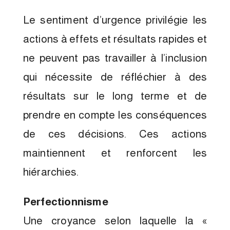
Le sentiment d’urgence privilégie les
actions à effets et résultats rapides et
ne peuvent pas travailler à l’inclusion
qui nécessite de réfléchier à des
résultats sur le long terme et de
prendre en compte les conséquences
de ces décisions. Ces actions
maintiennent et renforcent les
hiérarchies.
Perfectionnisme
Une croyance selon laquelle la «