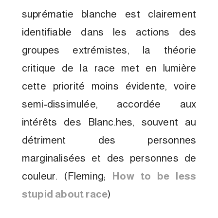
suprématie blanche est clairement
identifiable dans les actions des
groupes extrémistes, la théorie
critique de la race met en lumière
cette priorité moins évidente, voire
semi-dissimulée, accordée aux
intérêts des Blanc.hes, souvent au
détriment des personnes
marginalisées et des personnes de
couleur. (Fleming;
How to be less
stupid about race
)