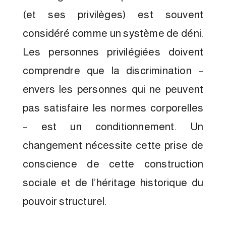
(et ses privilèges) est souvent
considéré comme un système de déni.
Les personnes privilégiées doivent
comprendre que la discrimination –
envers les personnes qui ne peuvent
pas satisfaire les normes corporelles
– est un conditionnement. Un
changement nécessite cette prise de
conscience de cette construction
sociale et de l’héritage historique du
pouvoir structurel.