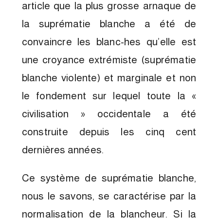
article que la plus grosse arnaque de
la suprématie blanche a été de
convaincre les blanc-hes qu’elle est
une croyance extrémiste (suprématie
blanche violente) et marginale et non
le fondement sur lequel toute la «
civilisation » occidentale a été
construite depuis les cinq cent
dernières années.
Ce système de suprématie blanche,
nous le savons, se caractérise par la
normalisation de la blancheur. Si la