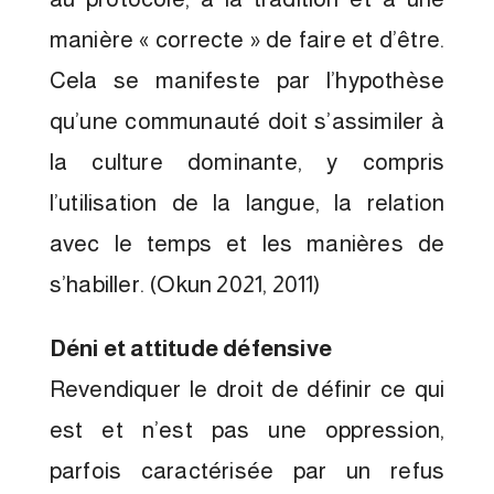
manière « correcte » de faire et d’être.
Cela se manifeste par l’hypothèse
qu’une communauté doit s’assimiler à
la culture dominante, y compris
l’utilisation de la langue, la relation
avec le temps et les manières de
s’habiller. (Okun 2021, 2011)
Déni et attitude défensive
Revendiquer le droit de définir ce qui
est et n’est pas une oppression,
parfois caractérisée par un refus