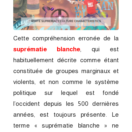
Cette compréhension erronée de la
suprématie blanche
, qui est
habituellement décrite comme étant
constituée de groupes marginaux et
violents, et non comme le système
politique sur lequel est fondé
l’occident depuis les 500 dernières
années, est toujours présente. Le
terme « suprématie blanche » ne