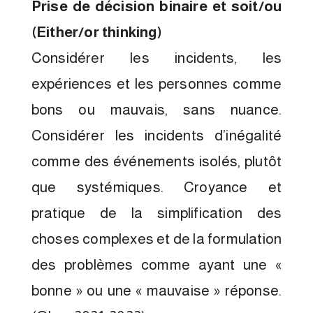
Prise de décision binaire et soit/ou
(Either/or thinking)
Considérer les incidents, les
expériences et les personnes comme
bons ou mauvais, sans nuance.
Considérer les incidents d’inégalité
comme des événements isolés, plutôt
que systémiques. Croyance et
pratique de la simplification des
choses complexes et de la formulation
des problèmes comme ayant une «
bonne » ou une « mauvaise » réponse.