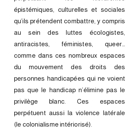
épistémiques, culturelles et sociales
qu’ils prétendent combattre, y compris
au sein des luttes écologistes,
antiracistes, féministes, queer…
comme dans ces nombreux espaces
du mouvement des droits des
personnes handicapées qui ne voient
pas que le handicap n’élimine pas le
privilège blanc. Ces espaces
perpétuent aussi la violence latérale
(le colonialisme intériorisé).