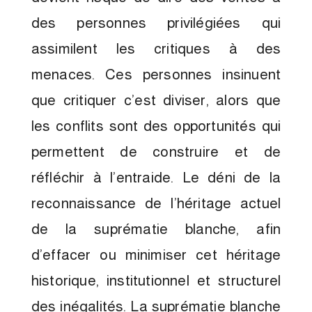
des personnes privilégiées qui
assimilent les critiques à des
menaces. Ces personnes insinuent
que critiquer c’est diviser, alors que
les conflits sont des opportunités qui
permettent de construire et de
réfléchir à l’entraide. Le déni de la
reconnaissance de l’héritage actuel
de la suprématie blanche, afin
d’effacer ou minimiser cet héritage
historique, institutionnel et structurel
des inégalités. La suprématie blanche